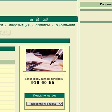
Реклама
en
ГИ
ИНФОРМАЦИЯ
СЕРВИСЫ
О КОМПАНИИ
Вся информация по телефону:
916-60-55
Поиск по метро: